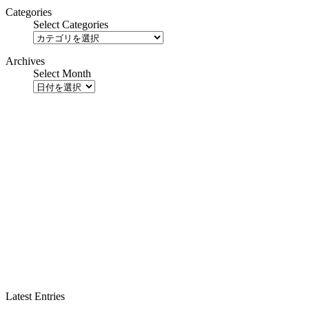
Categories
Select Categories
Archives
Select Month
Latest Entries