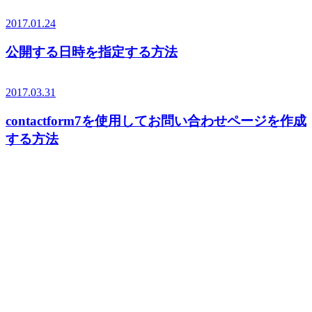
2017.01.24
公開する日時を指定する方法
2017.03.31
contactform7を使用してお問い合わせページを作成
する方法