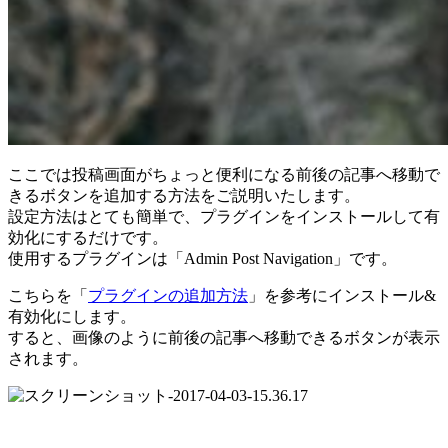
ここでは投稿画面がちょっと便利になる前後の記事へ移動で
きるボタンを追加する方法をご説明いたします。
設定方法はとても簡単で、プラグインをインストールして有
効化にするだけです。
使用するプラグインは「Admin Post Navigation」です。
こちらを「
プラグインの追加方法
」を参考にインストール&
有効化にします。
すると、画像のように前後の記事へ移動できるボタンが表示
されます。