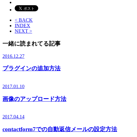
< BACK
INDEX
NEXT >
一緒に読まれてる記事
2016.12.27
プラグインの追加方法
2017.01.10
画像のアップロード方法
2017.04.14
contactform7での自動返信メールの設定方法