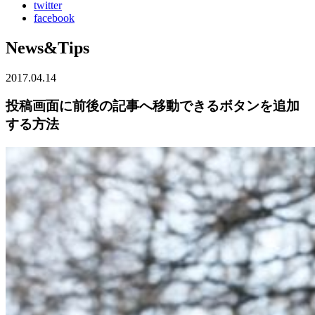
twitter
facebook
News&Tips
2017.04.14
投稿画面に前後の記事へ移動できるボタンを追加
する方法