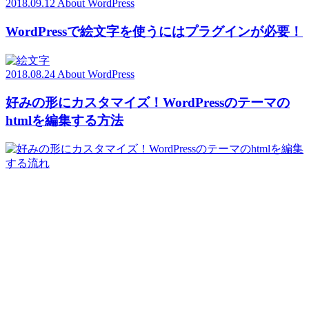
2018.09.12
About WordPress
WordPressで絵文字を使うにはプラグインが必要！
2018.08.24
About WordPress
好みの形にカスタマイズ！WordPressのテーマの
htmlを編集する方法