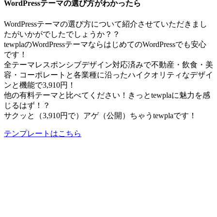
WordPressテーマの選び方がわかったら
WordPressテーマの選び方について紹介させていただきまし
たがいかがでしたでしょうか？？
tewplaのWordPressテーマならはじめてのWordPressでも安心
です！
全テーマレスポンシブデザイン対応済みで不動産・飲食・美
容・コーポレートと各業種に沿ったハイクオリティなデザイ
ンと機能で3,910円！
他の有料テーマと比べてください！きっとtewplaに魅力を感
じるはず！？
サクッと（3,910円で）アゲ（公開）ちゃうtewplaです！
テンプレートはこちら