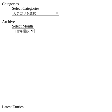
Categories
Select Categories
Archives
Select Month
Latest Entries