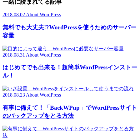
一緒に読まれてる記事
2018.08.02
About WordPress
無料でも大丈夫!?WordPressを使うためのサーバー
容量
2018.08.31
About WordPress
はじめてでも出来る！超簡単WordPressインストー
ル！
2018.08.23
About WordPress
有事に備えて！「BackWPup」でWordPressサイト
のバックアップをとる方法