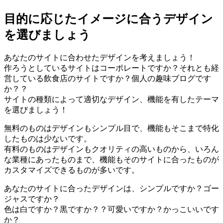
目的に応じたイメージに合うデザイン
を選びましょう
あなたのサイトに合わせたデザインを考えましょう！
作ろうとしているサイトはコーポレートですか？それとも経
営している飲食店のサイトですか？個人の趣味ブログです
か？？
サイトの種類によって適切なデザイン、機能を有したテーマ
を選びましょう！
無料のものはデザインもシンプル目で、機能もそこまで特化
したものは少ないです。
有料のものはデザインもクオリティの高いものから、いろん
な業種にあったものまで、機能もそのサイトに合ったものが
カスタマイズできるものが多いです。
あなたのサイトに合ったデザインは、シンプルですか？ゴー
ジャスですか？
色は白ですか？黒ですか？？可愛いですか？かっこいいです
か？